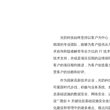
光韵科技始终坚持以客户为中心
精湛的专业团队，能够为客户提供从
术咨询和疑难解答等全方位的 IT 
技术支持，亦或是项目后期的运维保
客户的项目顺利推进，为客户创造最
受客户的信赖和好评。
作为国家高新技术企业，光韵科
司紧跟时代步伐，积极与业务系统、
息基础设施的数据安全、网络安全、运
设”“晟创 ® 关键信息基础设施安全
化建设和管理中的诸多难点、痛点问