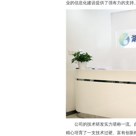
业的信息化建设提供了强有力的支持
公司的技术研发实力堪称一流。自
精心培育了一支技术过硬、富有创新