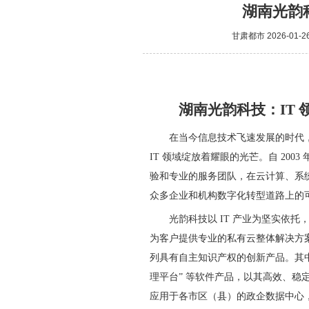
湖南光韵
甘肃都市
2026-01-2
湖南光韵科技：IT 
在当今信息技术飞速发展的时代
IT 领域绽放着耀眼的光芒。自 20
验和专业的服务团队，在云计算、系
众多企业和机构数字化转型道路上的
光韵科技以 IT 产业为坚实依
为客户提供专业的私有云整体解决方
列具有自主知识产权的创新产品。其中
理平台” 等软件产品，以其高效、
应用于各市区（县）的政企数据中心