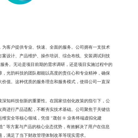
，为客户提供专业、快速、全面的服务。公司拥有一支技术
方案设计、产品维护、操作培训、综合布线、安装调试到技
技术服务。无论是项目前期的需求调研，还是项目实施过程中的
障，光韵科技的团队都能以高度的责任心和专业精神，确保
大价值。这种优质的服务理念和服务模式，使得公司一直深
技深知科技创新的重要性。在国家信创化政策的指引下，公
友商进行产品适配，不断夯实技术基础。公司聚焦于关键信
维安全等核心领域，凭借 “晟创 ® 业务终端虚拟化建
改造” 等方案与产品的核心业态优势，有效解决了用户在信息
题，满足了当下财政管理体制改革等现实需求。