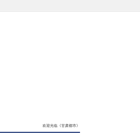
欢迎光临《甘肃都市》