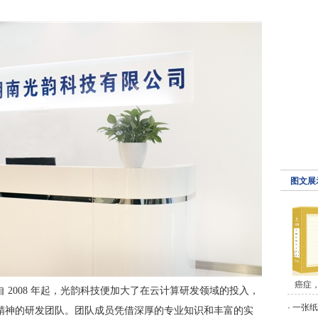
。
图文展
癌症
 2008 年起，光韵科技便加大了在云计算研发领域的投入，
·
一张纸
精神的研发团队。团队成员凭借深厚的专业知识和丰富的实