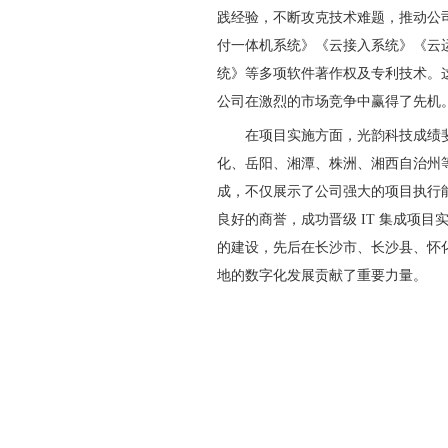
践经验，不断攻克技术难题，推动公
付一体机系统》《云接入系统》《云
统》等多项软件著作权及专利技术。
公司在激烈的市场竞争中赢得了先机
在项目实施方面，光韵科技成绩斐
化、岳阳、湘潭、株洲、湘西自治州
成，不仅展示了公司强大的项目执行
良好的商誉，成功晋级 IT 集成项目
的建设，先后在长沙市、长沙县、怀
地的数字化发展贡献了重要力量。