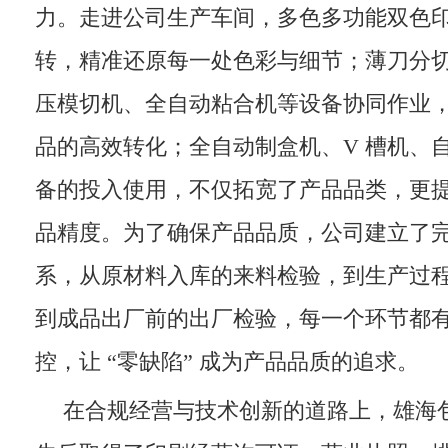
力。走进公司生产车间，多色多功能双色
转，精准还原每一处色彩与细节；薄刀分
压模切机、全自动粘合机等设备协同作业
品的高效转化；全自动制盒机、V 槽机、
备的投入使用，不仅拓宽了产品品类，更
品精度。为了确保产品品质，公司建立了
系，从原材料入库的来料检验，到生产过
到成品出厂前的出厂检验，每一个环节都
控，让 “零缺陷” 成为产品品质的追求。
在合规经营与技术创新的道路上，雄海