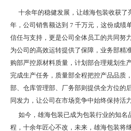
十余年的稳健发展，让雄海包装收获了亮
年，公司销售额达到 7 千万元，这份成绩
信任与支持，更是公司全体员工的共同努
为公司的高效运转提供了保障，业务部精
购部严控原材料质量，计划部合理规划生
完成生产任务，质量部全程把控产品品质
部、仓库管理部、厂务部则提供全方位的
同发力，让公司在市场竞争中始终保持活
如今，雄海包装已成为包装行业的知名
程，十余年匠心不改，未来，雄海包装将