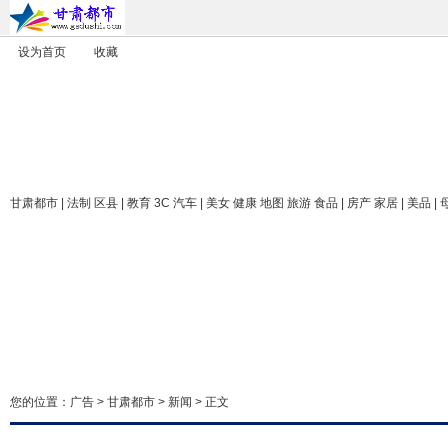
设为首页
收藏
甘肃都市
| 法制 区县 | 教育 3C 汽车 | 美女 健康 地图 旅游 食品 | 房产 家居 | 美品 |
您的位置：
广告
>
甘肃都市
>
新闻
> 正文