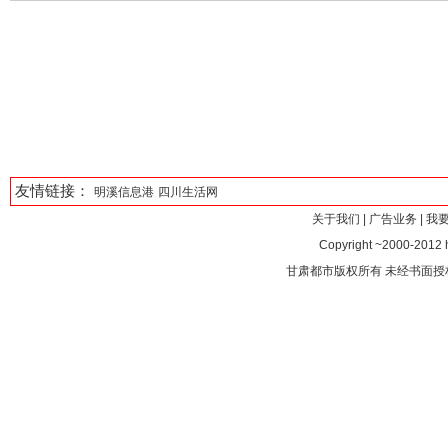
友情链接：
明溪信息港
四川生活网
关于我们
|
广告业务
|
我
Copyright ~2000-2012 ht
甘肃都市版权所有 未经书面授