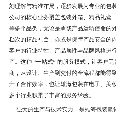
刻理解与精准布局，逐步发展为专业的包
公司的核心业务覆盖包装外箱、精品礼盒
等多个品类，无论是承载产品运输使命的
档次的精品礼盒，亦或是保障产品安全的
客户的行业特性、产品属性与品牌风格进
产。这种 “一站式” 的服务模式，让客户
商，从设计、生产到交付的全流程都能得
升了合作效率，也让雄海包装在电子、美
多个行业积累了丰富的服务经验。
强大的生产与技术实力，是雄海包装赢