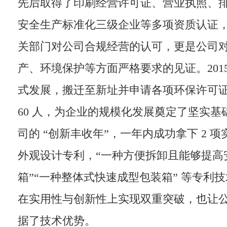
先后取得了印刷经营许可证、营业执照、
安全生产标准化三级企业等多项资质认证
关部门对公司合规经营的认可，更是公司
产、环境保护等方面严格要求的见证。201
式发展，搬迁至新址并申请各项环保许可
60 人，为企业的规模化发展奠定了坚实基础
司的 “创新丰收年”，一年内成功拿下 2 项
外观设计专利，“一种方便拆卸且能够提高
箱”“一种整体式快速成型包装箱” 等专利
在实用性与创新性上实现双重突破，也让
据了技术优势。