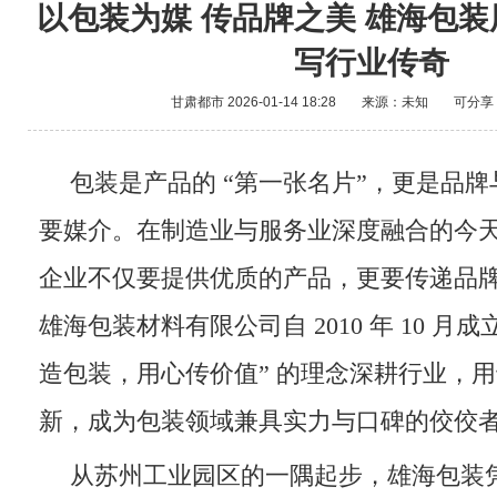
以包装为媒 传品牌之美 雄海包
写行业传奇
甘肃都市
2026-01-14 18:28
来源：未知
可分享
包装是产品的 “第一张名片”，更是品
要媒介。在制造业与服务业深度融合的今
企业不仅要提供优质的产品，更要传递品
雄海包装材料有限公司自 2010 年 10 月
造包装，用心传价值” 的理念深耕行业，
新，成为包装领域兼具实力与口碑的佼佼
从苏州工业园区的一隅起步，雄海包装